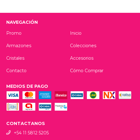
NAVEGACIÓN
Promo
Inicio
Armazones
Colecciones
Cristales
Accesorios
Contacto
Cómo Comprar
MEDIOS DE PAGO
CONTACTANOS
+54 11 5812 5205