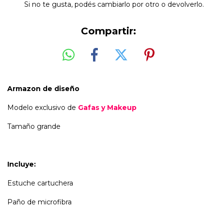
Si no te gusta, podés cambiarlo por otro o devolverlo.
Compartir:
Armazon de diseño
Modelo exclusivo de
Gafas y Makeup
Tamaño grande
Incluye:
Estuche cartuchera
Paño de microfibra