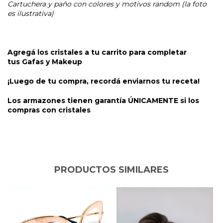
Cartuchera y paño con colores y motivos random (la foto
es ilustrativa)
Agregá los cristales a tu carrito para completar
tus
Gafas y Makeup
¡Luego de tu compra, recordá enviarnos tu receta!
Los armazones tienen garantía ÚNICAMENTE si los
compras con cristales
PRODUCTOS SIMILARES