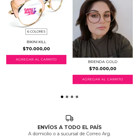
6 COLORES
BIKINI KILL
$70.000,00
AGREGAR AL CARRITO
BRENDA GOLD
$70.000,00
AGREGAR AL CARRITO
ENVÍOS A TODO EL PAÍS
A domicilio o a sucursal de Correo Arg.