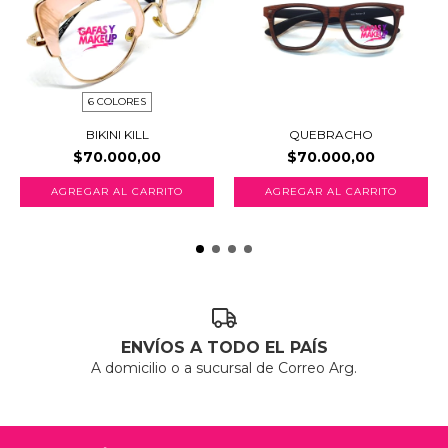
6 COLORES
BIKINI KILL
QUEBRACHO
$70.000,00
$70.000,00
AGREGAR AL CARRITO
AGREGAR AL CARRITO
ENVÍOS A TODO EL PAÍS
A domicilio o a sucursal de Correo Arg.