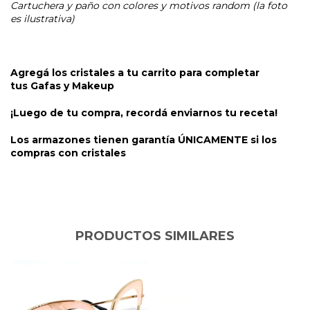
Cartuchera y paño con colores y motivos random (la foto
es ilustrativa)
Agregá los cristales a tu carrito para completar
tus
Gafas y Makeup
¡Luego de tu compra, recordá enviarnos tu receta!
Los armazones tienen garantía ÚNICAMENTE si los
compras con cristales
PRODUCTOS SIMILARES