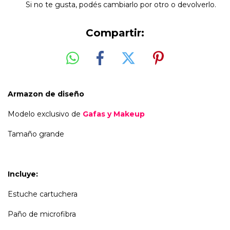
Si no te gusta, podés cambiarlo por otro o devolverlo.
Compartir:
Armazon de diseño
Modelo exclusivo de
Gafas y Makeup
Tamaño grande
Incluye:
Estuche cartuchera
Paño de microfibra