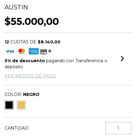
AUSTIN
$55.000,00
12
CUOTAS DE
$8.140,00
5% de descuento
pagando con Transferencia o
depósito
VER MEDIOS DE PAGO
COLOR:
NEGRO
CANTIDAD