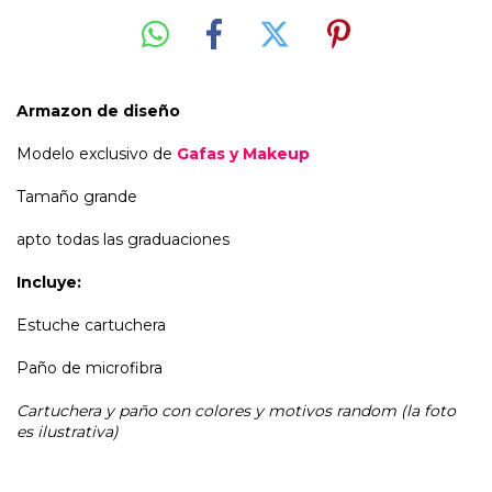
Armazon de diseño
Modelo exclusivo de
Gafas y Makeup
Tamaño grande
apto todas las graduaciones
Incluye:
Estuche cartuchera
Paño de microfibra
Cartuchera y paño con colores y motivos random (la foto
es ilustrativa)