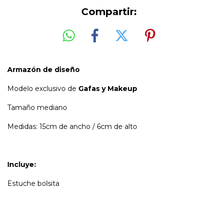
Compartir:
Armazón de diseño
Modelo exclusivo de
Gafas y Makeup
Tamaño mediano
Medidas: 15cm de ancho / 6cm de alto
Incluye:
Estuche bolsita